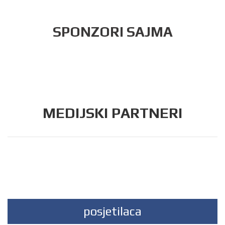
SPONZORI SAJMA
MEDIJSKI PARTNERI
posjetilaca