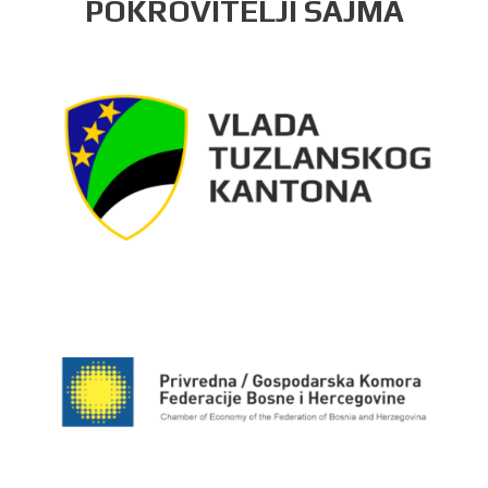
POKROVITELJI SAJMA