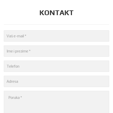
KONTAKT