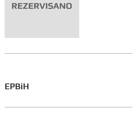
EPBiH