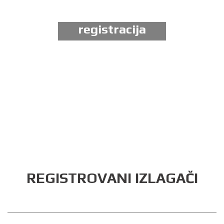
registracija
REGISTROVANI IZLAGAČI