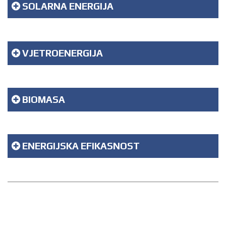
SOLARNA ENERGIJA
VJETROENERGIJA
BIOMASA
ENERGIJSKA EFIKASNOST