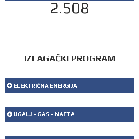
2.508
IZLAGAČKI PROGRAM
ELEKTRIČNA ENERGIJA
UGALJ – GAS – NAFTA